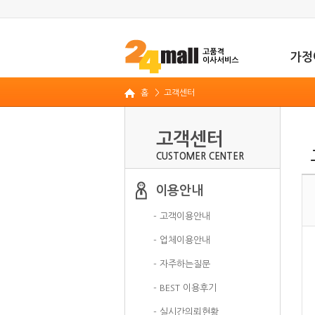
가정
홈
> 고객센터
고객센터
CUSTOMER CENTER
이용안내
- 고객이용안내
- 업체이용안내
- 자주하는질문
- BEST 이용후기
- 실시간의뢰현황