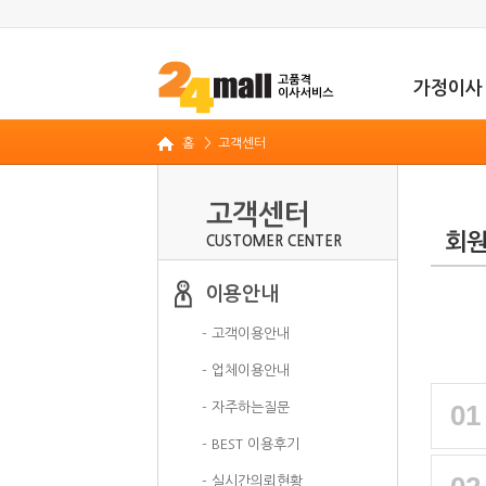
가정이사
홈
> 고객센터
고객센터
회
CUSTOMER CENTER
이용안내
- 고객이용안내
- 업체이용안내
01
- 자주하는질문
- BEST 이용후기
- 실시간의뢰현황