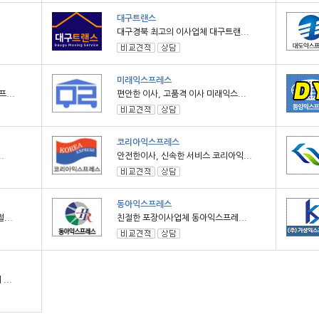
대구트랜스
대구경북 최고의 이사업체 대구트랜...
미래익스프레스
...
편안한 이사, 고품격 이사 미래익스...
코리아익스프레스
.
안전한이사, 신속한 서비스 코리아익...
동아익스프레스
..
친절한 포장이사업체 동아익스프레...
...