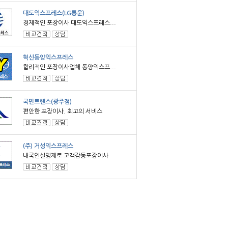
대도익스프레스(LG통운)
경제적인 포장이사 대도익스프레스...
혁신동양익스프레스
합리적인 포장이사업체 동양익스프...
국민트랜스(광주점)
편안한 포장이사. 최고의 서비스
(주) 거성익스프레스
내국인실명제로 고객감동포장이사