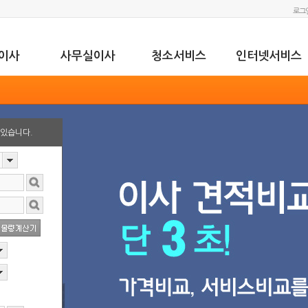
로그
이사
사무실이사
청소서비스
인터넷서비스
 있습니다.